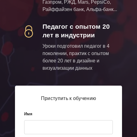
Газпром, РЖД, Mars, PepsiCo,
Райффайзен банк, Альфа-банк...
Педагог с опытом 20
лет в индустрии
Уроки подготовил педагог в 4
поколении, практик с опытом
более 20 лет в дизайне и
визуализации данных
Приступить к обучению
Имя