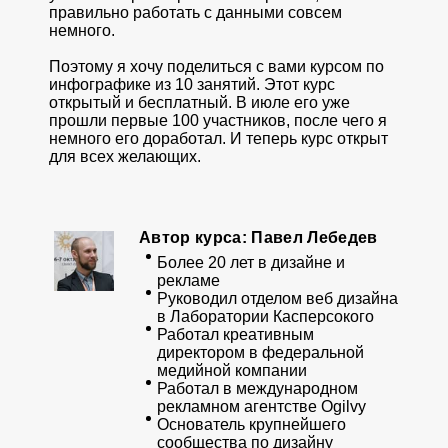
правильно работать с данными совсем
немного.
Поэтому я хочу поделиться с вами курсом по
инфографике из 10 занятий. Этот курс
открытый и бесплатный. В июле его уже
прошли первые 100 участников, после чего я
немного его доработал. И теперь курс открыт
для всех желающих.
Автор курса: Павел Лебедев
Более 20 лет в дизайне и
рекламе
Руководил отделом веб дизайна
в Лаборатории Касперсокого
Работал креативным
директором в федеральной
медийной компании
Работал в международном
рекламном агентстве Ogilvy
Основатель крупнейшего
сообщества по дизайну