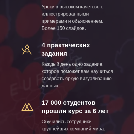
Уроки в высоком качетсве с
иллюстрированными
примерами и объяснением.
Более 150 слайдов.
4 практических
задания
Каждый день одно задание,
которое поможет вам научиться
создавать яркую визуализацию
данных
17 000 студентов
прошли курс за 6 лет
Обучились сотрудники
крупнейших компаний мира: