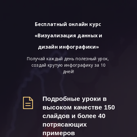
Бесплатный онлайн курс
«Визуализация данных и
дизайн инфографики»
Получай каждый день полезный урок,
создай крутую инфографику за 10
дней!
Подробные уроки в
высоком качестве 150
слайдов и более 40
потрясающих
примеров