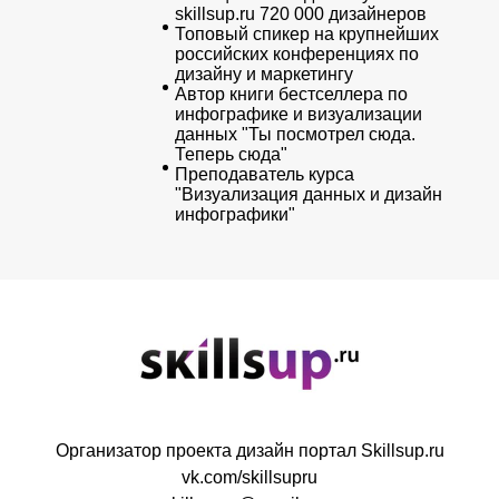
skillsup.ru 720 000 дизайнеров
Топовый спикер на крупнейших
российских конференциях по
дизайну и маркетингу
Автор книги бестселлера по
инфографике и визуализации
данных "Ты посмотрел сюда.
Теперь сюда"
Преподаватель курса
"Визуализация данных и дизайн
инфографики"
Организатор проекта дизайн портал Skillsup.ru
vk.com/skillsupru