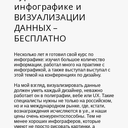
инфографике и
ВИЗУАЛИЗАЦИИ
ДАННЫХ –
БЕСПЛАТНО
Несколько лет я готовил свой курс по
инфографике: изучил большое количество
информации, работал много на практике с
инфографикой, а также выступал выступал с
этой темой на конференциях по дизайну.
На мой взгляд, визуализировать данные
должен уметь каждый дизайнер, неважно
работает он в полиграфии, вебе или UX. Такие
специалисты нужны не только на российском,
но и на международном рынке, где, кстати,
вознаграждения исчисляются в у.е., и наши
цены очень конкурентоспособны. Тем не
менее хороших инфограферов, которые
умеют не просто рисовать картинки, а