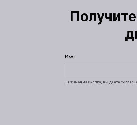
Получите
д
Имя
Нажимая на кнопку, вы даете согласи