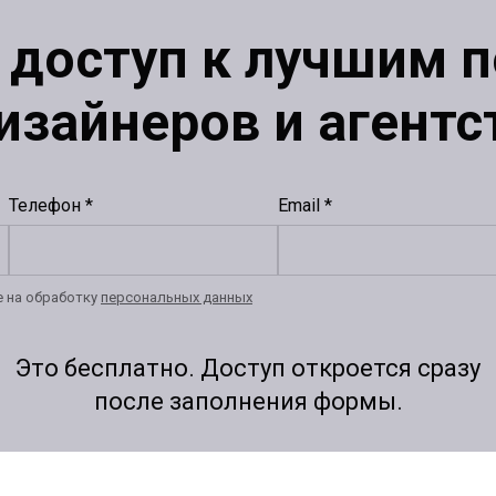
 доступ к лучшим 
изайнеров и агентс
Телефон *
Email *
е на обработку
персональных данных
Это бесплатно. Доступ откроется сразу
после заполнения формы.