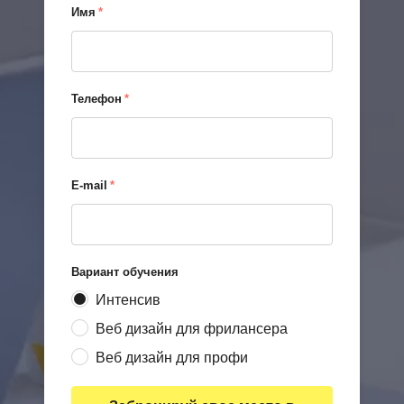
Имя
*
Телефон
*
E-mail
*
Вариант обучения
Интенсив
Веб дизайн для фрилансера
Веб дизайн для профи