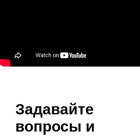
Задавайте
вопросы и