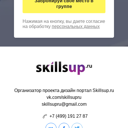
Забронируй свое место в
группе
Нажимая на кнопку, вы даете согласие
на обработку
персональных данных
Организатор проекта дизайн портал Skillsup.ru
vk.com/skillsupru
skillsupru@gmail.com
+7 (499) 191 27 87