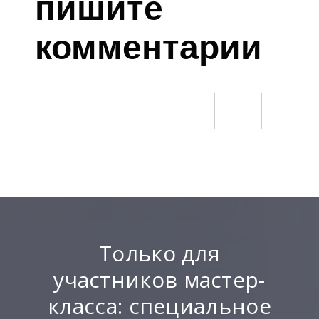
пишите
комментарии
Только для
участников мастер-
класса: специальное